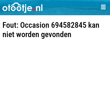
Fout: Occasion 694582845 kan
niet worden gevonden