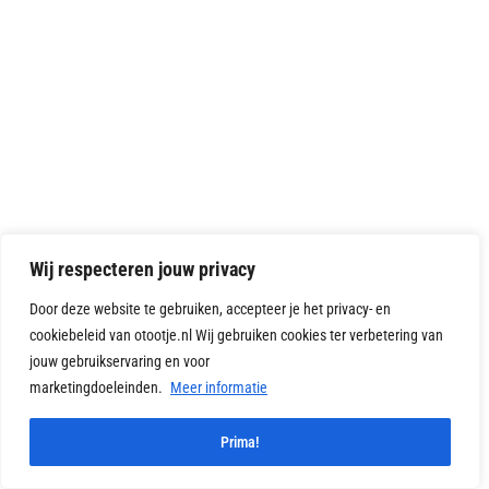
Wij respecteren jouw privacy
Door deze website te gebruiken, accepteer je het privacy- en
cookiebeleid van otootje.nl Wij gebruiken cookies ter verbetering van
jouw gebruikservaring en voor
marketingdoeleinden.
Meer informatie
1
Prima!
Vragen?