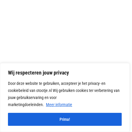
Wij respecteren jouw privacy
Door deze website te gebruiken, accepteer je het privacy- en
cookiebeleid van otootje.nl Wij gebruiken cookies ter verbetering van
jouw gebruikservaring en voor
marketingdoeleinden.
Meer informatie
1
Prima!
Vragen?