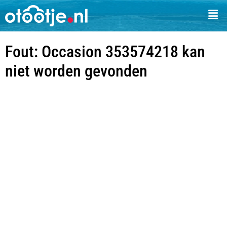
Fout: Occasion 353574218 kan
niet worden gevonden