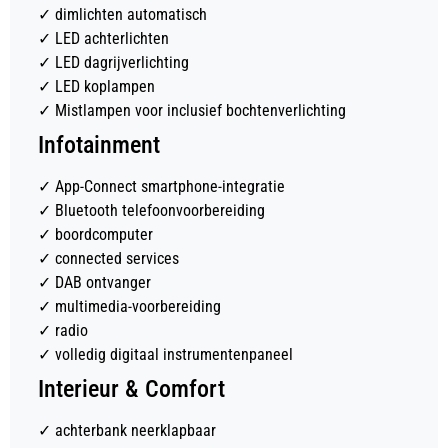
✓
dimlichten automatisch
✓
LED achterlichten
✓
LED dagrijverlichting
✓
LED koplampen
✓
Mistlampen voor inclusief bochtenverlichting
Infotainment
✓
App-Connect smartphone-integratie
✓
Bluetooth telefoonvoorbereiding
✓
boordcomputer
✓
connected services
✓
DAB ontvanger
✓
multimedia-voorbereiding
✓
radio
✓
volledig digitaal instrumentenpaneel
Interieur & Comfort
✓
achterbank neerklapbaar