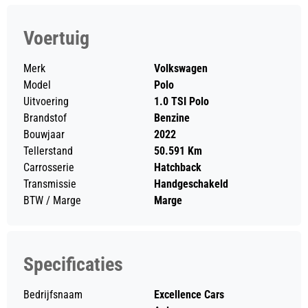
Voertuig
Merk
Volkswagen
Model
Polo
Uitvoering
1.0 TSI Polo
Brandstof
Benzine
Bouwjaar
2022
Tellerstand
50.591 Km
Carrosserie
Hatchback
Transmissie
Handgeschakeld
BTW / Marge
Marge
Specificaties
Bedrijfsnaam
Excellence Cars