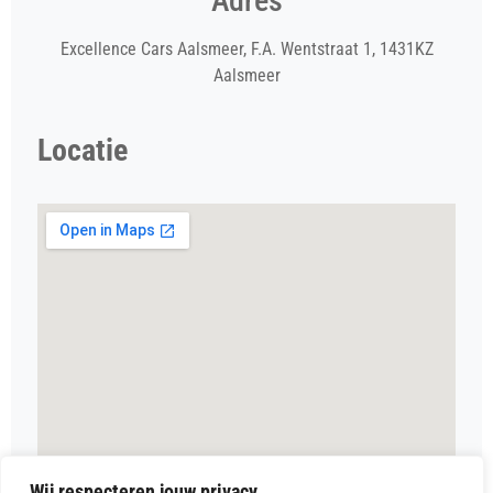
Adres
Excellence Cars Aalsmeer, F.A. Wentstraat 1, 1431KZ
Aalsmeer
Locatie
Wij respecteren jouw privacy