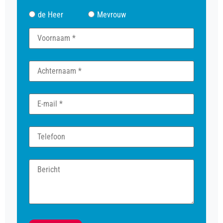
de Heer
Mevrouw