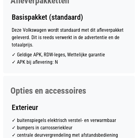
Afleverpakketten
Basispakket (standaard)
Deze Volkswagen wordt standaard met dit afleverpakket
geleverd. Dit is reeds verwerkt in de advertentie en de
totaalprijs.
✓
Geldige APK, RDW-leges, Wettelijke garantie
✓
APK bij aflevering: N
Opties en accessoires
Exterieur
✓
buitenspiegels elektrisch verstel- en verwarmbaar
✓
bumpers in carrosseriekleur
✓
centrale deurvergrendeling met afstandsbediening