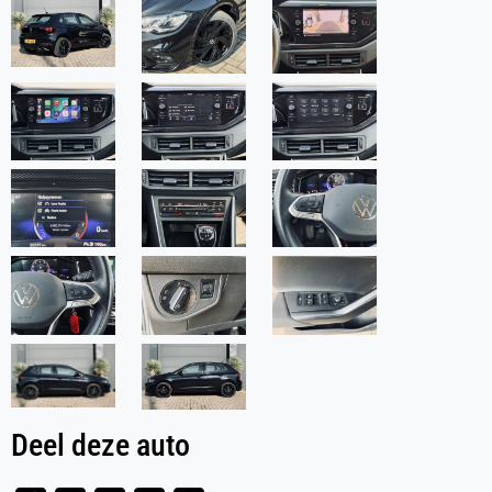
Deel deze auto