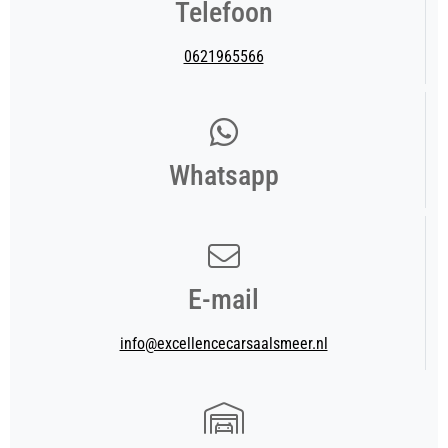
Telefoon
0621965566
Whatsapp
E-mail
info@excellencecarsaalsmeer.nl