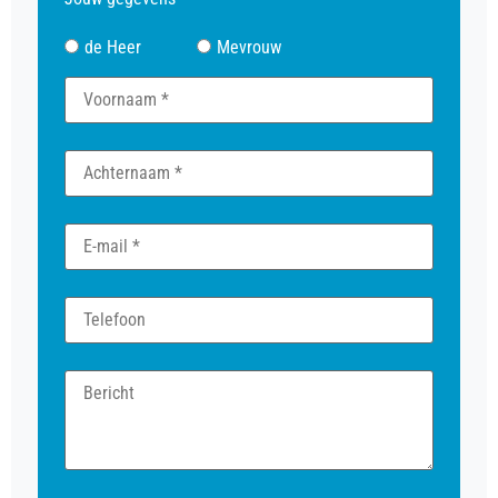
de Heer
Mevrouw