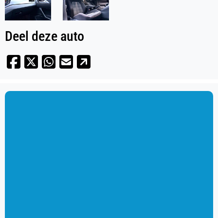
Deel deze auto