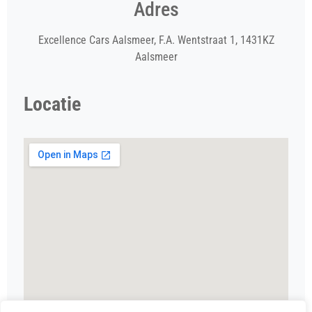
Adres
Excellence Cars Aalsmeer, F.A. Wentstraat 1, 1431KZ
Aalsmeer
Locatie