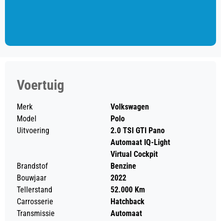
Voertuig
Merk
Volkswagen
Model
Polo
Uitvoering
2.0 TSI GTI Pano
Automaat IQ-Light
Virtual Cockpit
Brandstof
Benzine
Bouwjaar
2022
Tellerstand
52.000 Km
Carrosserie
Hatchback
Transmissie
Automaat