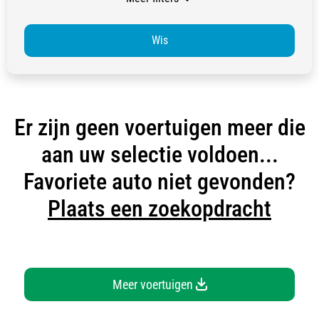
Wis
Er zijn geen voertuigen meer die
aan uw selectie voldoen...
Favoriete auto niet gevonden?
Plaats een zoekopdracht
Meer voertuigen