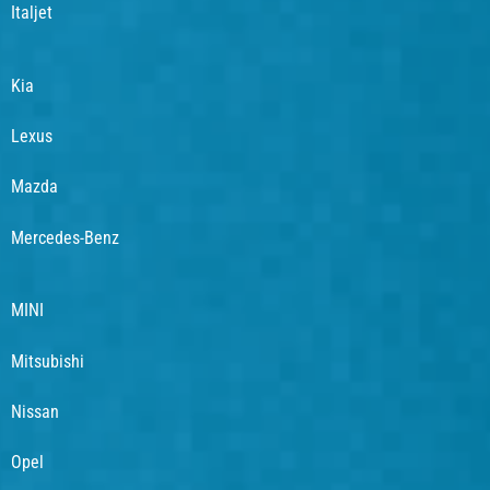
Italjet
Kia
Lexus
Mazda
Mercedes-Benz
MINI
Mitsubishi
Nissan
Opel