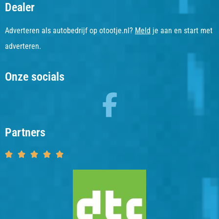
Dealer
Adverteren als autobedrijf op otootje.nl?
Meld
je aan en start met
adverteren.
Onze socials
Partners




