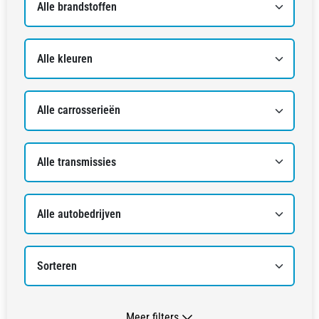
Meer filters