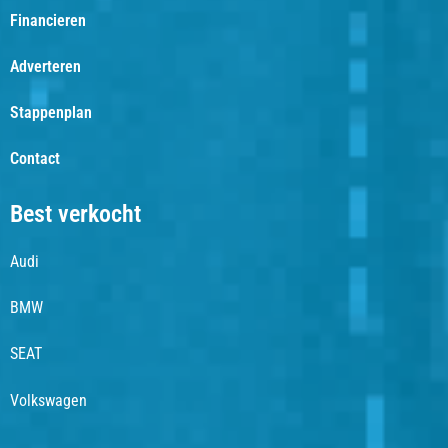
Financieren
Adverteren
Stappenplan
Contact
Best verkocht
Audi
BMW
SEAT
Volkswagen