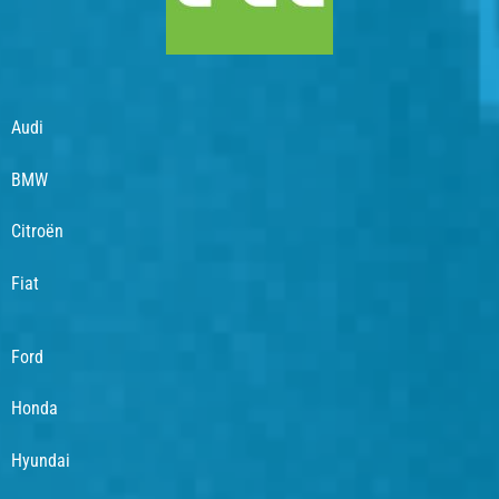
Audi
BMW
Citroën
Fiat
Ford
Honda
Hyundai