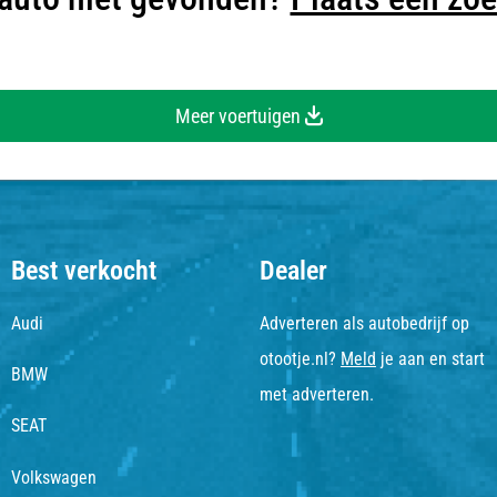
Meer voertuigen
Best verkocht
Dealer
Audi
Adverteren als autobedrijf op
otootje.nl?
Meld
je aan en start
BMW
met adverteren.
SEAT
Volkswagen