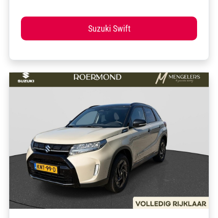
Suzuki Swift