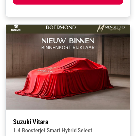
Suzuki Vitara
1.4 Boosterjet Smart Hybrid Select