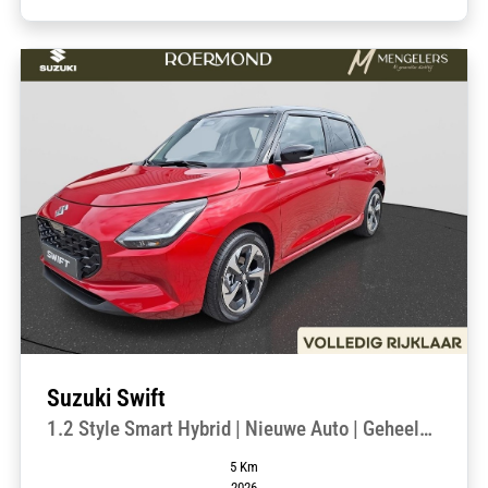
Suzuki Swift
1.2 Style Smart Hybrid | Nieuwe Auto | Geheel
Rijklaar |
5 Km
2026