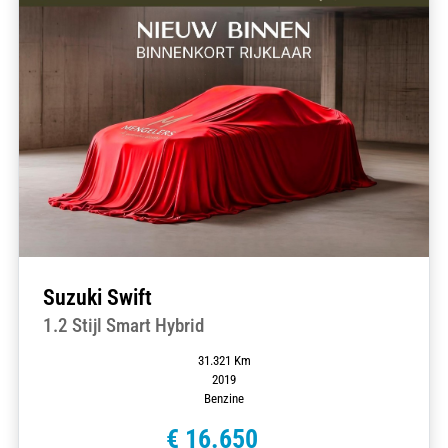
Suzuki Swift
1.2 Stijl Smart Hybrid
31.321 Km
2019
Benzine
€ 16.650