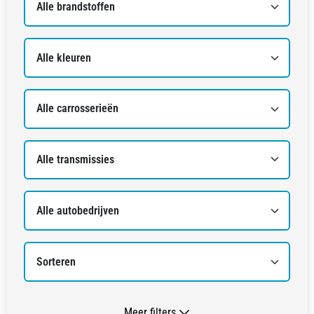
Meer filters