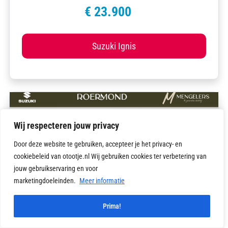
€ 23.900
Suzuki Ignis
Wij respecteren jouw privacy
Door deze website te gebruiken, accepteer je het privacy- en
cookiebeleid van otootje.nl Wij gebruiken cookies ter verbetering van
jouw gebruikservaring en voor
marketingdoeleinden.
Meer informatie
1
Prima!
Vragen?