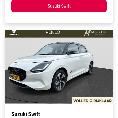
Suzuki Swift
Suzuki Swift