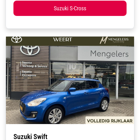
Suzuki S-Cross
Suzuki Swift