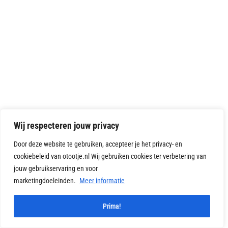
Wij respecteren jouw privacy
Door deze website te gebruiken, accepteer je het privacy- en
cookiebeleid van otootje.nl Wij gebruiken cookies ter verbetering van
jouw gebruikservaring en voor
marketingdoeleinden.
Meer informatie
1
Prima!
Vragen?