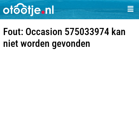
Fout: Occasion 575033974 kan
niet worden gevonden