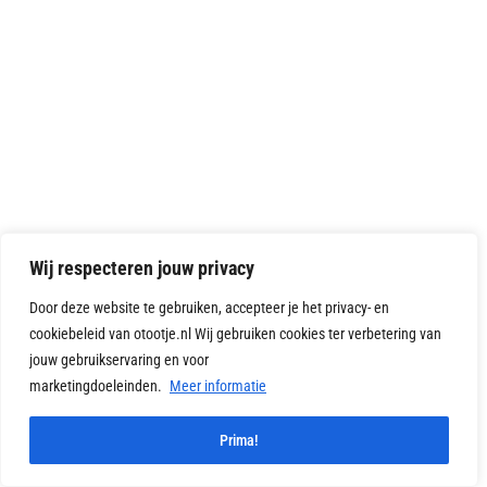
Wij respecteren jouw privacy
Door deze website te gebruiken, accepteer je het privacy- en
cookiebeleid van otootje.nl Wij gebruiken cookies ter verbetering van
jouw gebruikservaring en voor
marketingdoeleinden.
Meer informatie
1
Prima!
Vragen?