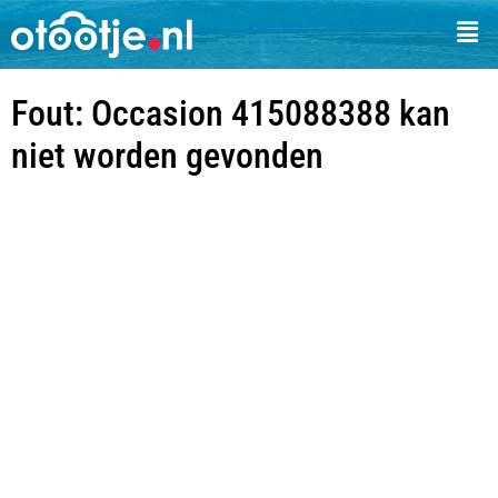
Fout: Occasion 415088388 kan
niet worden gevonden