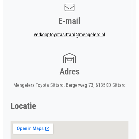
E-mail
verkooptoyotasittard@mengelers.nl
Adres
Mengelers Toyota Sittard, Bergerweg 73, 6135KD Sittard
Locatie