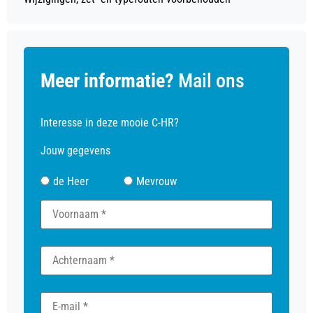
Meer informatie?
Mail ons
Interesse in deze mooie C-HR?
Jouw gegevens
de Heer
Mevrouw