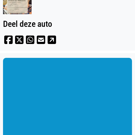
Deel deze auto