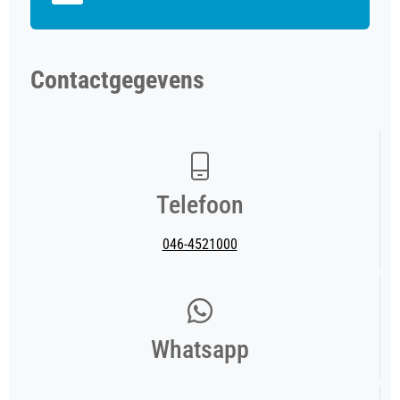
Contactgegevens
Telefoon
046-4521000
Whatsapp