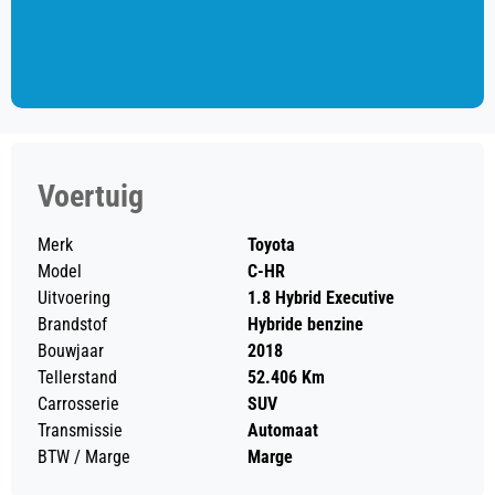
Voertuig
Merk
Toyota
Model
C-HR
Uitvoering
1.8 Hybrid Executive
Brandstof
Hybride benzine
Bouwjaar
2018
Tellerstand
52.406 Km
Carrosserie
SUV
Transmissie
Automaat
BTW / Marge
Marge