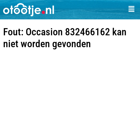
Fout: Occasion 832466162 kan
niet worden gevonden