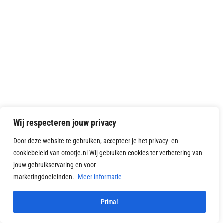
Wij respecteren jouw privacy
Door deze website te gebruiken, accepteer je het privacy- en
cookiebeleid van otootje.nl Wij gebruiken cookies ter verbetering van
jouw gebruikservaring en voor
marketingdoeleinden.
Meer informatie
1
Prima!
Vragen?